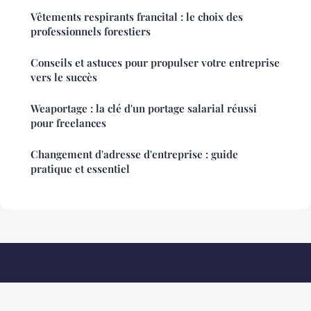
Vêtements respirants francital : le choix des
professionnels forestiers
Conseils et astuces pour propulser votre entreprise
vers le succès
Weaportage : la clé d'un portage salarial réussi
pour freelances
Changement d'adresse d'entreprise : guide
pratique et essentiel
Carreropro
Mentions légales
Contact