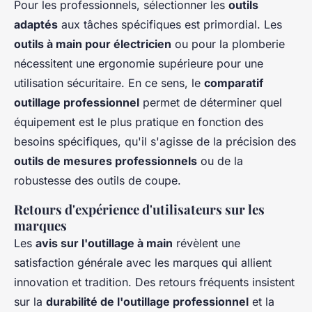
Pour les professionnels, sélectionner les
outils
adaptés
aux tâches spécifiques est primordial. Les
outils à main pour électricien
ou pour la plomberie
nécessitent une ergonomie supérieure pour une
utilisation sécuritaire. En ce sens, le
comparatif
outillage professionnel
permet de déterminer quel
équipement est le plus pratique en fonction des
besoins spécifiques, qu'il s'agisse de la précision des
outils de mesures professionnels
ou de la
robustesse des outils de coupe.
Retours d'expérience d'utilisateurs sur les
marques
Les
avis sur l'outillage à main
révèlent une
satisfaction générale avec les marques qui allient
innovation et tradition. Des retours fréquents insistent
sur la
durabilité de l'outillage professionnel
et la