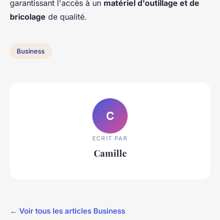
garantissant l'accès à un
matériel d'outillage et de
bricolage
de qualité.
Business
C
ECRIT PAR
Camille
← Voir tous les articles Business