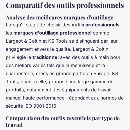
Comparatif des outils professionnels
Analyse des meilleures marques d'outillage
Lorsqu'il s'agit de choisir des
outils professionnels
,
les
marques d'outillage professionnel
comme
Largeot & Coltin et KS Tools se distinguent par leur
engagement envers la qualité. Largeot & Coltin
privilégie le
traditionnel
avec des outils à main pour
des métiers variés tels que la menuiserie et la
charpenterie, créés en grande partie en Europe. KS
Tools, quant à elle, propose une large gamme de
produits, notamment des équipements de travail
manuel haute performance, répondant aux normes de
sécurité ISO 9001:2015.
Comparaison des outils essentiels par type de
travail