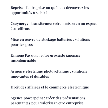
Reprise d'entreprise au québec : découvrez les
opportunités à saisir !
Cozynergy : transformez votre maison en un espace
éco-efficace
Mise en œuvre de stockage batteries : solutions
pour les pros
Kimono Passion : votre grossiste japonais
incontournable
Armoire électrique photovoltaïque : solutions
innovantes et durables
Droit des affaires et le commerce électronique
Agence powerpoint : créer des présentations
percutantes pour valoriser votre entreprise