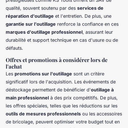
prestigieuses comme KS Tools offrent un SAV de
qualité, souvent soutenu par des
services de
réparation d'outillage
et l'entretien. De plus, une
garantie sur l'outillage
renforce la confiance en ces
marques d'outillage professionnel
, assurant leur
durabilité et support technique en cas d'usure ou de
défauts.
Offres et promotions à considérer lors de
l'achat
Les
promotions sur l'outillage
sont un critère
significatif lors de l'acquisition. Les événements de
déstockage permettent de bénéficier d'
outillage à
main professionnel
à des prix compétitifs. De plus,
les offres spéciales, telles que les réductions sur les
outils de mesures professionnels
ou les accessoires
de bricolage, peuvent optimiser votre budget tout en