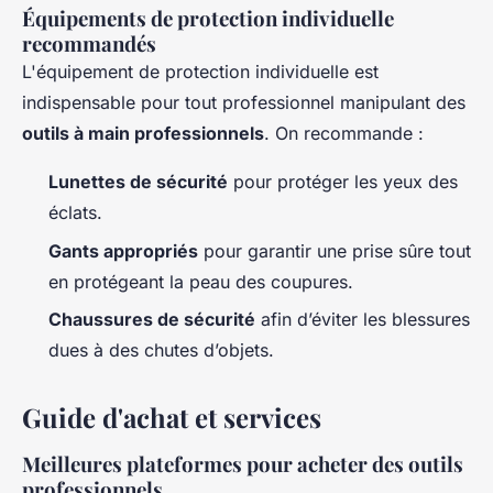
Équipements de protection individuelle
recommandés
L'équipement de protection individuelle est
indispensable pour tout professionnel manipulant des
outils à main professionnels
. On recommande :
Lunettes de sécurité
pour protéger les yeux des
éclats.
Gants appropriés
pour garantir une prise sûre tout
en protégeant la peau des coupures.
Chaussures de sécurité
afin d’éviter les blessures
dues à des chutes d’objets.
Guide d'achat et services
Meilleures plateformes pour acheter des outils
professionnels