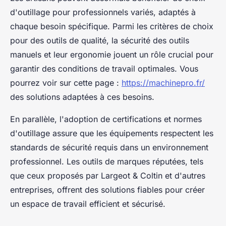
d'outillage pour professionnels variés, adaptés à
chaque besoin spécifique. Parmi les critères de choix
pour des outils de qualité, la sécurité des outils
manuels et leur ergonomie jouent un rôle crucial pour
garantir des conditions de travail optimales. Vous
pourrez voir sur cette page :
https://machinepro.fr/
des solutions adaptées à ces besoins.
En parallèle, l'adoption de certifications et normes
d'outillage assure que les équipements respectent les
standards de sécurité requis dans un environnement
professionnel. Les outils de marques réputées, tels
que ceux proposés par Largeot & Coltin et d'autres
entreprises, offrent des solutions fiables pour créer
un espace de travail efficient et sécurisé.