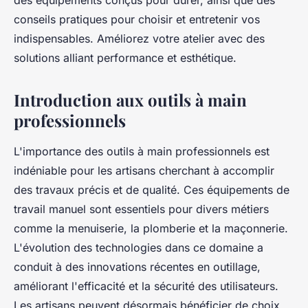
des équipements conçus pour durer, ainsi que des
conseils pratiques pour choisir et entretenir vos
indispensables. Améliorez votre atelier avec des
solutions alliant performance et esthétique.
Introduction aux outils à main
professionnels
L'importance des outils à main professionnels est
indéniable pour les artisans cherchant à accomplir
des travaux précis et de qualité. Ces équipements de
travail manuel sont essentiels pour divers métiers
comme la menuiserie, la plomberie et la maçonnerie.
L'évolution des technologies dans ce domaine a
conduit à des innovations récentes en outillage,
améliorant l'efficacité et la sécurité des utilisateurs.
Les artisans peuvent désormais bénéficier de choix