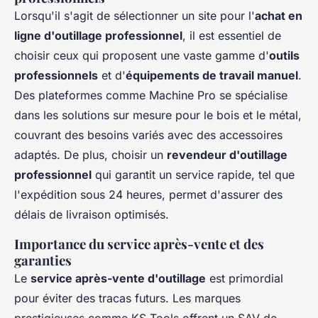
Lorsqu'il s'agit de sélectionner un site pour l'
achat en
ligne d'outillage professionnel
, il est essentiel de
choisir ceux qui proposent une vaste gamme d'
outils
professionnels
et d'
équipements de travail manuel
.
Des plateformes comme Machine Pro se spécialise
dans les solutions sur mesure pour le bois et le métal,
couvrant des besoins variés avec des accessoires
adaptés. De plus, choisir un
revendeur d'outillage
professionnel
qui garantit un service rapide, tel que
l'expédition sous 24 heures, permet d'assurer des
délais de livraison optimisés.
Importance du service après-vente et des
garanties
Le
service après-vente d'outillage
est primordial
pour éviter des tracas futurs. Les marques