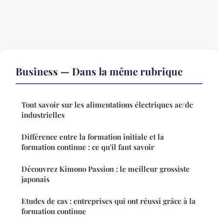
Business — Dans la même rubrique
Tout savoir sur les alimentations électriques ac/dc
industrielles
Différence entre la formation initiale et la
formation continue : ce qu'il faut savoir
Découvrez Kimono Passion : le meilleur grossiste
japonais
Etudes de cas : entreprises qui ont réussi grâce à la
formation continue