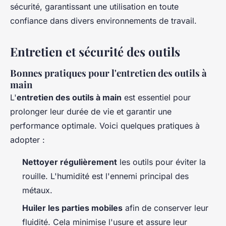
sécurité, garantissant une utilisation en toute
confiance dans divers environnements de travail.
Entretien et sécurité des outils
Bonnes pratiques pour l'entretien des outils à
main
L'
entretien des outils à main
est essentiel pour
prolonger leur durée de vie et garantir une
performance optimale. Voici quelques pratiques à
adopter :
Nettoyer régulièrement
les outils pour éviter la
rouille. L'humidité est l'ennemi principal des
métaux.
Huiler les parties mobiles
afin de conserver leur
fluidité. Cela minimise l'usure et assure leur