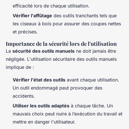
efficacité lors de chaque utilisation.
Vérifier l'affûtage
des outils tranchants tels que
les ciseaux à bois pour assurer des coupes nettes
et précises.
Importance de la sécurité lors de l'utilisation
La
sécurité des outils manuels
ne doit jamais être
négligée. L'utilisation sécuritaire des outils manuels
implique de :
Vérifier l'état des outils
avant chaque utilisation.
Un outil endommagé peut provoquer des
accidents.
Utiliser les outils adaptés
à chaque tâche. Un
mauvais choix peut nuire à l’exécution du travail et
mettre en danger l'utilisateur.