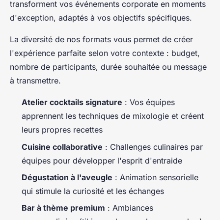
transforment vos événements corporate en moments
d'exception, adaptés à vos objectifs spécifiques.
La diversité de nos formats vous permet de créer
l'expérience parfaite selon votre contexte : budget,
nombre de participants, durée souhaitée ou message
à transmettre.
Atelier cocktails signature
: Vos équipes
apprennent les techniques de mixologie et créent
leurs propres recettes
Cuisine collaborative
: Challenges culinaires par
équipes pour développer l'esprit d'entraide
Dégustation à l'aveugle
: Animation sensorielle
qui stimule la curiosité et les échanges
Bar à thème premium
: Ambiances