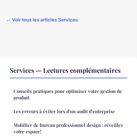
← Voir tous les articles Services
Services — Lectures complémentaires
Conseils pratiques pour optimiser votre gestion de
produit
Les erreurs à éviter lors d'un audit d'entreprise
Mobilier de bureau professionnel design : réveillez
votre espace!