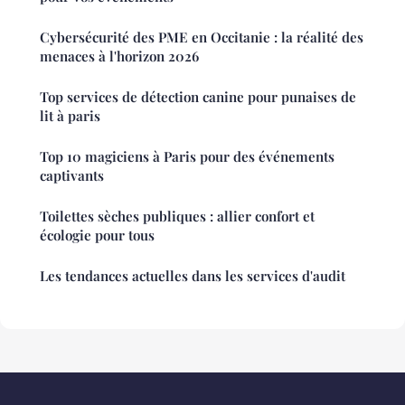
Cybersécurité des PME en Occitanie : la réalité des
menaces à l'horizon 2026
Top services de détection canine pour punaises de
lit à paris
Top 10 magiciens à Paris pour des événements
captivants
Toilettes sèches publiques : allier confort et
écologie pour tous
Les tendances actuelles dans les services d'audit