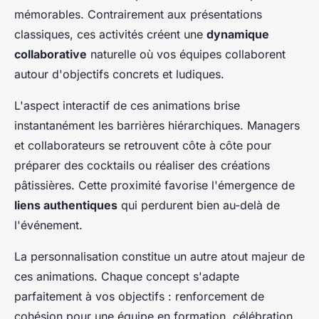
mémorables. Contrairement aux présentations
classiques, ces activités créent une
dynamique
collaborative
naturelle où vos équipes collaborent
autour d'objectifs concrets et ludiques.
L'aspect interactif de ces animations brise
instantanément les barrières hiérarchiques. Managers
et collaborateurs se retrouvent côte à côte pour
préparer des cocktails ou réaliser des créations
pâtissières. Cette proximité favorise l'émergence de
liens authentiques
qui perdurent bien au-delà de
l'événement.
La personnalisation constitue un autre atout majeur de
ces animations. Chaque concept s'adapte
parfaitement à vos objectifs : renforcement de
cohésion pour une équipe en formation, célébration