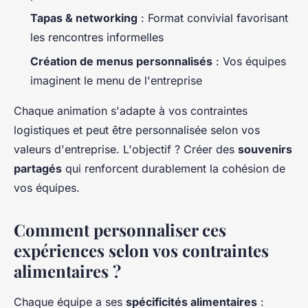
Tapas & networking
: Format convivial favorisant
les rencontres informelles
Création de menus personnalisés
: Vos équipes
imaginent le menu de l'entreprise
Chaque animation s'adapte à vos contraintes
logistiques et peut être personnalisée selon vos
valeurs d'entreprise. L'objectif ? Créer des
souvenirs
partagés
qui renforcent durablement la cohésion de
vos équipes.
Comment personnaliser ces
expériences selon vos contraintes
alimentaires ?
Chaque équipe a ses
spécificités alimentaires
: