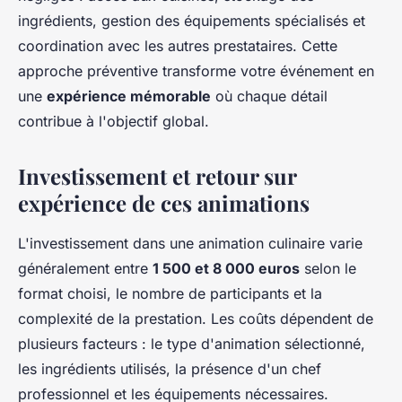
ingrédients, gestion des équipements spécialisés et
coordination avec les autres prestataires. Cette
approche préventive transforme votre événement en
une
expérience mémorable
où chaque détail
contribue à l'objectif global.
Investissement et retour sur
expérience de ces animations
L'investissement dans une animation culinaire varie
généralement entre
1 500 et 8 000 euros
selon le
format choisi, le nombre de participants et la
complexité de la prestation. Les coûts dépendent de
plusieurs facteurs : le type d'animation sélectionné,
les ingrédients utilisés, la présence d'un chef
professionnel et les équipements nécessaires.