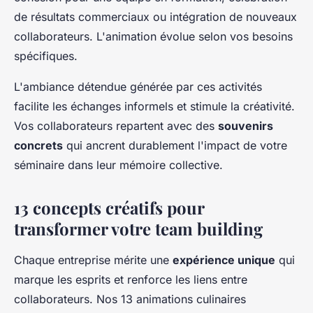
de résultats commerciaux ou intégration de nouveaux
collaborateurs. L'animation évolue selon vos besoins
spécifiques.
L'ambiance détendue générée par ces activités
facilite les échanges informels et stimule la créativité.
Vos collaborateurs repartent avec des
souvenirs
concrets
qui ancrent durablement l'impact de votre
séminaire dans leur mémoire collective.
13 concepts créatifs pour
transformer votre team building
Chaque entreprise mérite une
expérience unique
qui
marque les esprits et renforce les liens entre
collaborateurs. Nos 13 animations culinaires