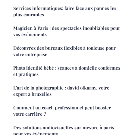
Services informatiques: faire face aux pannes les
plus courantes
Magicien à Paris : des spectacles inoubliables pour
vos événements
Découvrez des bureaux flexibles à toulouse pour
votre entreprise
Photo identité bébé : séances à domicile conformes
et pratiques
L'art de la photographie : david olkarny, votre
expert à bruxelles
Comment un coach professionnel peut booster
votre carrière ?
Des solutions audiovisuelles sur mesure à paris
pour vos événements