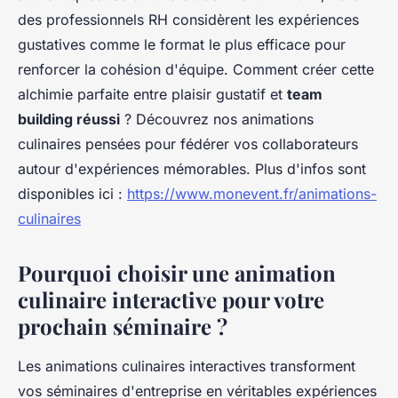
des professionnels RH considèrent les expériences
gustatives comme le format le plus efficace pour
renforcer la cohésion d'équipe. Comment créer cette
alchimie parfaite entre plaisir gustatif et
team
building réussi
? Découvrez nos animations
culinaires pensées pour fédérer vos collaborateurs
autour d'expériences mémorables. Plus d'infos sont
disponibles ici :
https://www.monevent.fr/animations-
culinaires
Pourquoi choisir une animation
culinaire interactive pour votre
prochain séminaire ?
Les animations culinaires interactives transforment
vos séminaires d'entreprise en véritables expériences