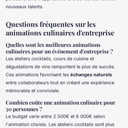
nouveaux talents.
Questions fréquentes sur les
animations culinaires d'entreprise
Quelles sont les meilleures animations
culinaires pour un événement d'entreprise ?
Les ateliers cocktails, cours de cuisine et
dégustations de vins remportent le plus de succès.
Ces animations favorisent les
échanges naturels
entre collaborateurs tout en créant une expérience
mémorable et conviviale.
Combien coûte une animation culinaire pour
50 personnes ?
Le budget varie entre 2 500€ et 6 000€ selon
l'animation choisie. Les ateliers cocktails sont plus