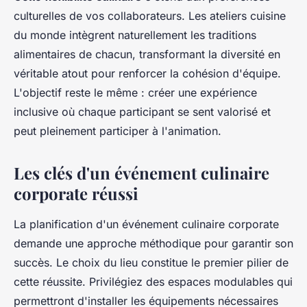
culturelles de vos collaborateurs. Les ateliers cuisine
du monde intègrent naturellement les traditions
alimentaires de chacun, transformant la diversité en
véritable atout pour renforcer la cohésion d'équipe.
L'objectif reste le même : créer une expérience
inclusive où chaque participant se sent valorisé et
peut pleinement participer à l'animation.
Les clés d'un événement culinaire
corporate réussi
La planification d'un événement culinaire corporate
demande une approche méthodique pour garantir son
succès. Le choix du lieu constitue le premier pilier de
cette réussite. Privilégiez des espaces modulables qui
permettront d'installer les équipements nécessaires