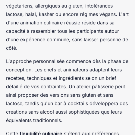
végétariens, allergiques au gluten, intolérances
lactose, halal, kasher ou encore régimes végans. L'art
d'une animation culinaire réussie réside dans sa
capacité à rassembler tous les participants autour
d'une expérience commune, sans laisser personne de
côté.
L'approche personnalisée commence dès la phase de
conception. Les chefs et animateurs adaptent leurs
recettes, techniques et ingrédients selon un brief
détaillé de vos contraintes. Un atelier pâtisserie peut
ainsi proposer des versions sans gluten et sans
lactose, tandis qu'un bar à cocktails développera des
créations sans alcool aussi sophistiquées que leurs
équivalents traditionnels.
Cette
flexibilité culinaire
s'étend aux préférences