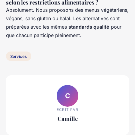
selon les restrictions alimentaires ?
Absolument. Nous proposons des menus végétariens,
végans, sans gluten ou halal. Les alternatives sont
préparées avec les mêmes
standards qualité
pour
que chacun participe pleinement.
Services
C
ECRIT PAR
Camille