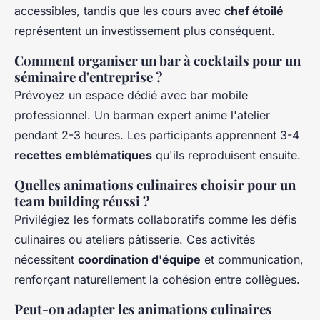
accessibles, tandis que les cours avec
chef étoilé
représentent un investissement plus conséquent.
Comment organiser un bar à cocktails pour un
séminaire d'entreprise ?
Prévoyez un espace dédié avec bar mobile
professionnel. Un barman expert anime l'atelier
pendant 2-3 heures. Les participants apprennent 3-4
recettes emblématiques
qu'ils reproduisent ensuite.
Quelles animations culinaires choisir pour un
team building réussi ?
Privilégiez les formats collaboratifs comme les défis
culinaires ou ateliers pâtisserie. Ces activités
nécessitent
coordination d'équipe
et communication,
renforçant naturellement la cohésion entre collègues.
Peut-on adapter les animations culinaires