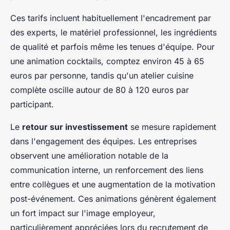
Ces tarifs incluent habituellement l'encadrement par
des experts, le matériel professionnel, les ingrédients
de qualité et parfois même les tenues d'équipe. Pour
une animation cocktails, comptez environ 45 à 65
euros par personne, tandis qu'un atelier cuisine
complète oscille autour de 80 à 120 euros par
participant.
Le
retour sur investissement
se mesure rapidement
dans l'engagement des équipes. Les entreprises
observent une amélioration notable de la
communication interne, un renforcement des liens
entre collègues et une augmentation de la motivation
post-événement. Ces animations génèrent également
un fort impact sur l'image employeur,
particulièrement appréciées lors du recrutement de