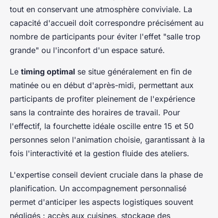
tout en conservant une atmosphère conviviale. La
capacité d'accueil doit correspondre précisément au
nombre de participants pour éviter l'effet "salle trop
grande" ou l'inconfort d'un espace saturé.
Le
timing optimal
se situe généralement en fin de
matinée ou en début d'après-midi, permettant aux
participants de profiter pleinement de l'expérience
sans la contrainte des horaires de travail. Pour
l'effectif, la fourchette idéale oscille entre 15 et 50
personnes selon l'animation choisie, garantissant à la
fois l'interactivité et la gestion fluide des ateliers.
L'expertise conseil devient cruciale dans la phase de
planification. Un accompagnement personnalisé
permet d'anticiper les aspects logistiques souvent
négligés : accès aux cuisines, stockage des