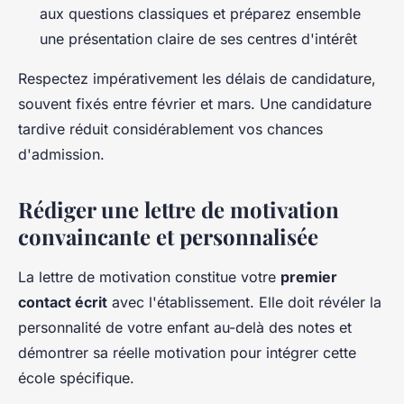
aux questions classiques et préparez ensemble
une présentation claire de ses centres d'intérêt
Respectez impérativement les délais de candidature,
souvent fixés entre février et mars. Une candidature
tardive réduit considérablement vos chances
d'admission.
Rédiger une lettre de motivation
convaincante et personnalisée
La lettre de motivation constitue votre
premier
contact écrit
avec l'établissement. Elle doit révéler la
personnalité de votre enfant au-delà des notes et
démontrer sa réelle motivation pour intégrer cette
école spécifique.