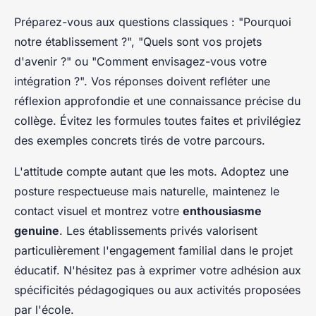
Préparez-vous aux questions classiques : "Pourquoi
notre établissement ?", "Quels sont vos projets
d'avenir ?" ou "Comment envisagez-vous votre
intégration ?". Vos réponses doivent refléter une
réflexion approfondie et une connaissance précise du
collège. Évitez les formules toutes faites et privilégiez
des exemples concrets tirés de votre parcours.
L'attitude compte autant que les mots. Adoptez une
posture respectueuse mais naturelle, maintenez le
contact visuel et montrez votre
enthousiasme
genuine
. Les établissements privés valorisent
particulièrement l'engagement familial dans le projet
éducatif. N'hésitez pas à exprimer votre adhésion aux
spécificités pédagogiques ou aux activités proposées
par l'école.