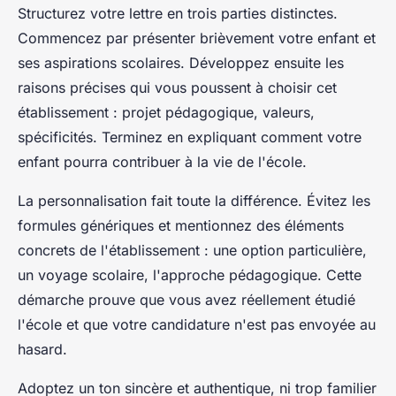
Structurez votre lettre en trois parties distinctes.
Commencez par présenter brièvement votre enfant et
ses aspirations scolaires. Développez ensuite les
raisons précises qui vous poussent à choisir cet
établissement : projet pédagogique, valeurs,
spécificités. Terminez en expliquant comment votre
enfant pourra contribuer à la vie de l'école.
La personnalisation fait toute la différence. Évitez les
formules génériques et mentionnez des éléments
concrets de l'établissement : une option particulière,
un voyage scolaire, l'approche pédagogique. Cette
démarche prouve que vous avez réellement étudié
l'école et que votre candidature n'est pas envoyée au
hasard.
Adoptez un ton sincère et authentique, ni trop familier