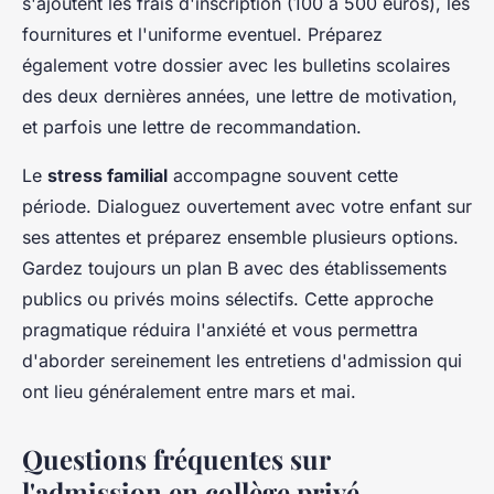
s'ajoutent les frais d'inscription (100 à 500 euros), les
fournitures et l'uniforme eventuel. Préparez
également votre dossier avec les bulletins scolaires
des deux dernières années, une lettre de motivation,
et parfois une lettre de recommandation.
Le
stress familial
accompagne souvent cette
période. Dialoguez ouvertement avec votre enfant sur
ses attentes et préparez ensemble plusieurs options.
Gardez toujours un plan B avec des établissements
publics ou privés moins sélectifs. Cette approche
pragmatique réduira l'anxiété et vous permettra
d'aborder sereinement les entretiens d'admission qui
ont lieu généralement entre mars et mai.
Questions fréquentes sur
l'admission en collège privé