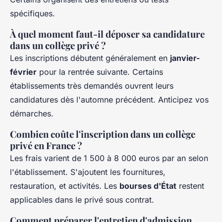
spécifiques.
À quel moment faut-il déposer sa candidature
dans un collège privé ?
Les inscriptions débutent généralement en
janvier-
février
pour la rentrée suivante. Certains
établissements très demandés ouvrent leurs
candidatures dès l'automne précédent. Anticipez vos
démarches.
Combien coûte l'inscription dans un collège
privé en France ?
Les frais varient de 1 500 à 8 000 euros par an selon
l'établissement. S'ajoutent les fournitures,
restauration, et activités. Les
bourses d'État
restent
applicables dans le privé sous contrat.
Comment préparer l'entretien d'admission