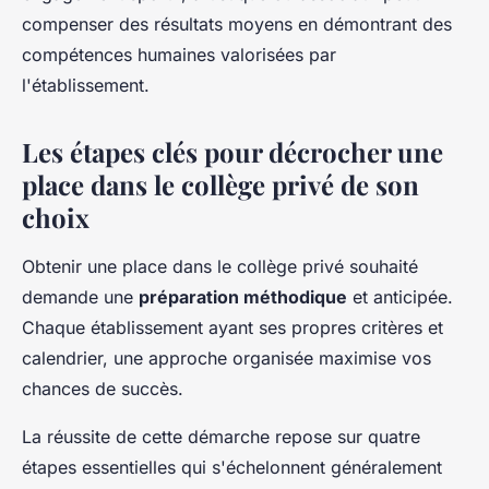
compenser des résultats moyens en démontrant des
compétences humaines valorisées par
l'établissement.
Les étapes clés pour décrocher une
place dans le collège privé de son
choix
Obtenir une place dans le collège privé souhaité
demande une
préparation méthodique
et anticipée.
Chaque établissement ayant ses propres critères et
calendrier, une approche organisée maximise vos
chances de succès.
La réussite de cette démarche repose sur quatre
étapes essentielles qui s'échelonnent généralement