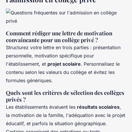
Comment rédiger une lettre de motivation
convaincante pour un collège privé ?
Structurez votre lettre en trois parties : présentation
personnelle, motivation spécifique pour
l'établissement, et
projet scolaire
. Personnalisez le
contenu selon les valeurs du collège et évitez les
formules génériques.
Quels sont les critères de sélection des collèges
privés ?
Les établissements évaluent les
résultats scolaires
,
la motivation de la famille, l'adéquation avec le projet
éducatif, et parfois la situation géographique.
Certains organisent des entretiens ou tests