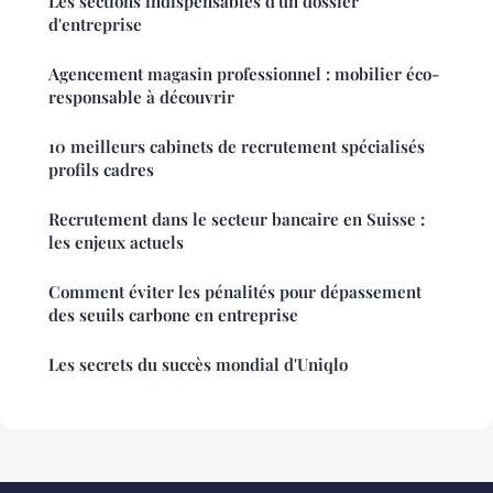
Les sections indispensables d'un dossier
d'entreprise
Agencement magasin professionnel : mobilier éco-
responsable à découvrir
10 meilleurs cabinets de recrutement spécialisés
profils cadres
Recrutement dans le secteur bancaire en Suisse :
les enjeux actuels
Comment éviter les pénalités pour dépassement
des seuils carbone en entreprise
Les secrets du succès mondial d'Uniqlo