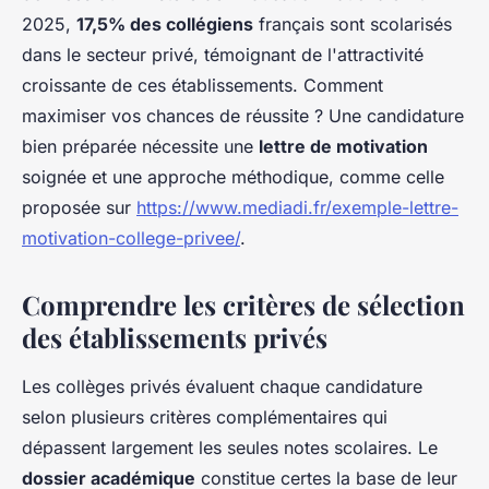
2025,
17,5% des collégiens
français sont scolarisés
dans le secteur privé, témoignant de l'attractivité
croissante de ces établissements. Comment
maximiser vos chances de réussite ? Une candidature
bien préparée nécessite une
lettre de motivation
soignée et une approche méthodique, comme celle
proposée sur
https://www.mediadi.fr/exemple-lettre-
motivation-college-privee/
.
Comprendre les critères de sélection
des établissements privés
Les collèges privés évaluent chaque candidature
selon plusieurs critères complémentaires qui
dépassent largement les seules notes scolaires. Le
dossier académique
constitue certes la base de leur