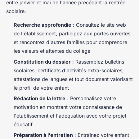
entre janvier et mai de l'année précédant la rentrée
scolaire.
Recherche approfondie
: Consultez le site web
de l'établissement, participez aux portes ouvertes
et rencontrez d'autres familles pour comprendre
les valeurs et attentes du collège
Constitution du dossier
: Rassemblez bulletins
scolaires, certificats d'activités extra-scolaires,
attestations de langues et tout document valorisant
le profil de votre enfant
Rédaction de la lettre
: Personnalisez votre
motivation en montrant votre connaissance de
l'établissement et l'adéquation avec votre projet
éducatif
Préparation à l'entretien
: Entraînez votre enfant