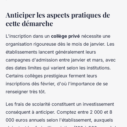
Anticiper les aspects pratiques de
cette démarche
L'inscription dans un
collège privé
nécessite une
organisation rigoureuse dès le mois de janvier. Les
établissements lancent généralement leurs
campagnes d'admission entre janvier et mars, avec
des dates limites qui varient selon les institutions.
Certains collèges prestigieux ferment leurs
inscriptions dès février, d'où l'importance de se
renseigner très tôt.
Les frais de scolarité constituent un investissement
conséquent à anticiper. Comptez entre 2 000 et 8
000 euros annuels selon l'établissement, auxquels