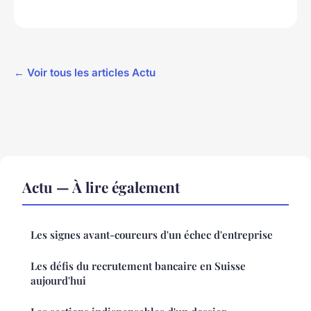
← Voir tous les articles Actu
Actu — À lire également
Les signes avant-coureurs d'un échec d'entreprise
Les défis du recrutement bancaire en Suisse
aujourd'hui