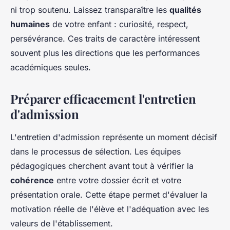
ni trop soutenu. Laissez transparaître les
qualités
humaines
de votre enfant : curiosité, respect,
persévérance. Ces traits de caractère intéressent
souvent plus les directions que les performances
académiques seules.
Préparer efficacement l'entretien
d'admission
L'entretien d'admission représente un moment décisif
dans le processus de sélection. Les équipes
pédagogiques cherchent avant tout à vérifier la
cohérence
entre votre dossier écrit et votre
présentation orale. Cette étape permet d'évaluer la
motivation réelle de l'élève et l'adéquation avec les
valeurs de l'établissement.