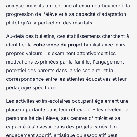
analyse, mais ils portent une attention particulière à la
progression de l'élève et à sa capacité d'adaptation
plutôt qu'à la perfection des résultats.
Au-delà des bulletins, ces établissements cherchent à
identifier la
cohérence du projet
familial avec leurs
propres valeurs. Ils examinent attentivement les
motivations exprimées par la famille, l'engagement
potentiel des parents dans la vie scolaire, et la
correspondance entre les attentes éducatives et leur
pédagogie spécifique.
Les activités extra-scolaires occupent également une
place importante dans leur réflexion. Elles révèlent la
personnalité de l'élève, ses centres d'intérêt et sa
capacité à s'investir dans des projets variés. Un
engagement sportif, artistique ou associatif peut