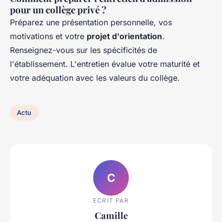
pour un collège privé ?
Préparez une présentation personnelle, vos
motivations et votre
projet d'orientation
.
Renseignez-vous sur les spécificités de
l'établissement. L'entretien évalue votre maturité et
votre adéquation avec les valeurs du collège.
Actu
C
ECRIT PAR
Camille